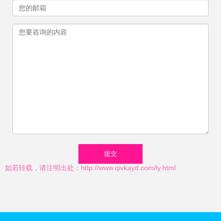
如若转载，请注明出处：http://www.qivkayd.com/ly.html