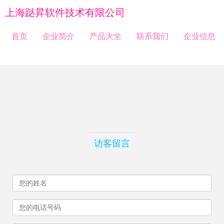
上海跶昇软件技术有限公司
首页
企业简介
产品大全
联系我们
企业信息
访客留言