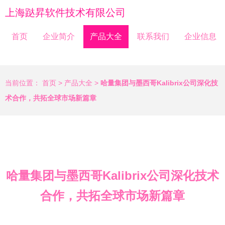
上海跶昇软件技术有限公司
首页
企业简介
产品大全
联系我们
企业信息
当前位置：
首页
>
产品大全
>
哈量集团与墨西哥Kalibrix公司深化技
术合作，共拓全球市场新篇章
哈量集团与墨西哥Kalibrix公司深化技术
合作，共拓全球市场新篇章