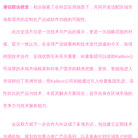
潜在联合研发
：初步探索了在特定应用场景下，共同开发适配区域市
场新需求的定制化产品或软件功能的可能性。
此次交流不仅是一次技术与产品的展示，更是一次战略层面的对
接。双方一致认为，在全球产业链重构和技术迭代加速的今天，加强
跨国技术合作、实现优势互补至关重要。哈量集团可以借助Kalibrix公
司深厚的本地市场根基和对客户需求的精准把握，更快、更稳地进入
并深耕拉丁美洲市场；而Kalibrix公司则能通过引入哈量集团先进、高
性价比的产品与技术，丰富其解决方案组合，提升自身在区域市场的
竞争力与技术服务能力。
会议双方就下一步合作方向达成了多项共识，包括建立定期技术
沟通机制、规划首批重点推广产品系列、以及筹备针对区域客户的联