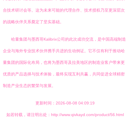
合技术研讨会等。这为未来可能的代理合作、技术授权乃至更深层次
的战略伙伴关系奠定了坚实基础。
哈量集团与墨西哥Kalibrix公司的此次成功交流，是中国高端制造
企业与海外专业技术伙伴携手共进的生动例证。它不仅有利于推动哈
量集团的国际化布局，也将为墨西哥及拉美地区的制造业客户带来更
优质的产品选择与技术体验，最终实现互利共赢，共同促进全球精密
制造产业生态的繁荣与发展。
更新时间：2026-08-08 04:09:19
如若转载，请注明出处：http://www.qivkayd.com/product/56.html