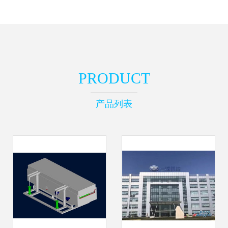
PRODUCT
产品列表