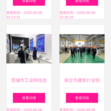
查看详情
查看详情
术学术研讨会 技术
论坛暨供应链技术
更新时间：2026-08-08
更新时间：2026-08-08
16:13:31
10:26:29
创新与智慧融合的
展盛举
交流盛会
晋城市工业和信息
保定市建筑行业协
化局（国资监管）
会鼎力支持 河北顺
查看详情
查看详情
技术交流赋能地方
安远大技术交流再
更新时间：2026-08-08
更新时间：2026-08-08