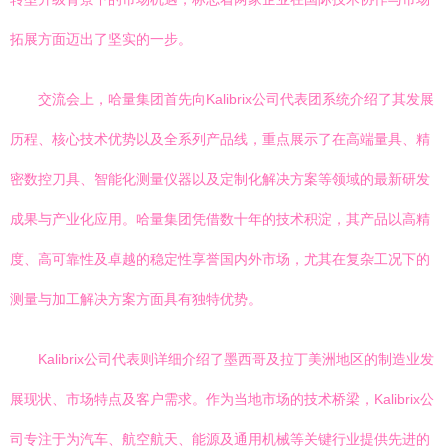
拓展方面迈出了坚实的一步。
交流会上，哈量集团首先向Kalibrix公司代表团系统介绍了其发展
历程、核心技术优势以及全系列产品线，重点展示了在高端量具、精
密数控刀具、智能化测量仪器以及定制化解决方案等领域的最新研发
成果与产业化应用。哈量集团凭借数十年的技术积淀，其产品以高精
度、高可靠性及卓越的稳定性享誉国内外市场，尤其在复杂工况下的
测量与加工解决方案方面具有独特优势。
Kalibrix公司代表则详细介绍了墨西哥及拉丁美洲地区的制造业发
展现状、市场特点及客户需求。作为当地市场的技术桥梁，Kalibrix公
司专注于为汽车、航空航天、能源及通用机械等关键行业提供先进的