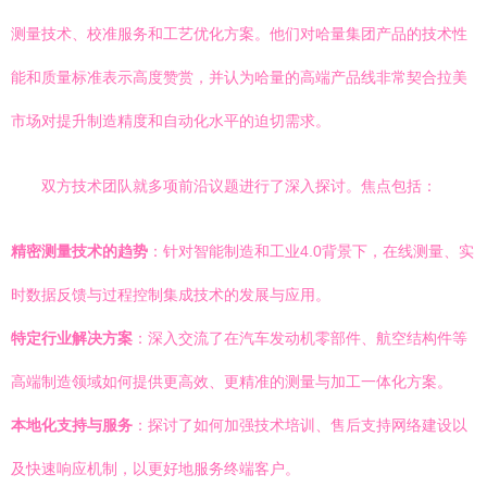
测量技术、校准服务和工艺优化方案。他们对哈量集团产品的技术性
能和质量标准表示高度赞赏，并认为哈量的高端产品线非常契合拉美
市场对提升制造精度和自动化水平的迫切需求。
双方技术团队就多项前沿议题进行了深入探讨。焦点包括：
精密测量技术的趋势
：针对智能制造和工业4.0背景下，在线测量、实
时数据反馈与过程控制集成技术的发展与应用。
特定行业解决方案
：深入交流了在汽车发动机零部件、航空结构件等
高端制造领域如何提供更高效、更精准的测量与加工一体化方案。
本地化支持与服务
：探讨了如何加强技术培训、售后支持网络建设以
及快速响应机制，以更好地服务终端客户。