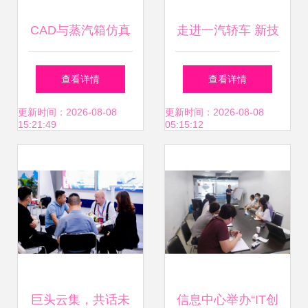
CAD与蒸汽箱仿真
走进一汽轿车 新技
学习交流 技术共享
术展示交流会圆满
查看详情
查看详情
与创新之旅
收官，技术交流引
更新时间：2026-08-08
更新时间：2026-08-08
15:21:49
05:15:12
领行业未来
巨头云集，共话未
信息中心举办“IT创