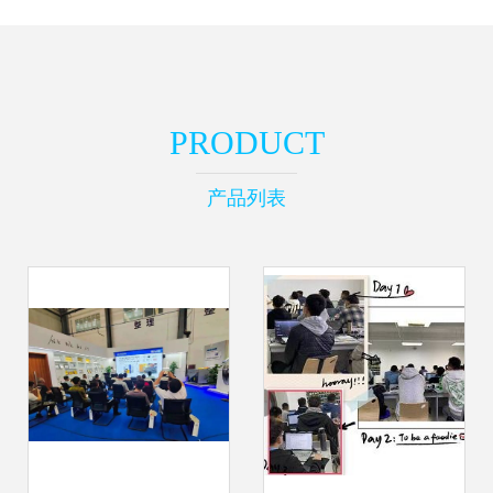
PRODUCT
产品列表