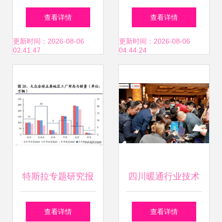
新一代ARP系统
产品升级
查看详情
查看详情
2023年度技术交流
更新时间：2026-08-06
更新时间：2026-08-06
02:41:47
04:44:24
及用户培训
特斯拉专题研究报
四川暖通行业技术
告 产品、工厂、技
交流峰会圆满落幕
查看详情
查看详情