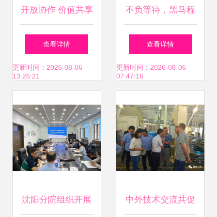
开放协作 价值共享
不负等待，黑马程
天津大族工厂开放
序员技术交流社区
查看详情
查看详情
周暨三维五轴切割
技术交流侧记
更新时间：2026-08-06
更新时间：2026-08-06
13:26:21
07:47:16
技术交流会圆满落
幕
沈阳分院组织开展
中外技术交流共促