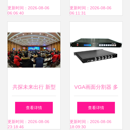
术与生态展望
瑞尼科技携手合作
更新时间：2026-08-06
更新时间：2026-08-06
06:06:40
06:11:31
伙伴开启2021新征
程
共探未来出行 新型
VGA画面分割器 多
轨道交通技术交流
屏时代的技术革新
查看详情
查看详情
研讨会在长沙成功
与应用实践——北
更新时间：2026-08-06
更新时间：2026-08-06
23:18:46
18:09:30