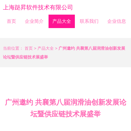
上海跶昇软件技术有限公司
首页
企业简介
产品大全
联系我们
企业信息
当前位置：
首页
>
产品大全
>
广州邀约 共襄第八届润滑油创新发展
论坛暨供应链技术展盛举
广州邀约 共襄第八届润滑油创新发展论
坛暨供应链技术展盛举