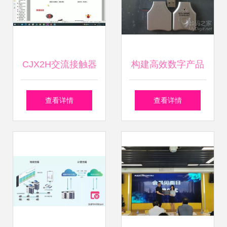
CJX2H交流接触器
构建高效数字产品
应用案例与技术参
技术交流平台的实
查看详情
查看详情
数解析
践与策略