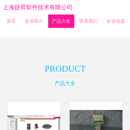
上海跶昇软件技术有限公司
首页
企业简介
产品大全
联系我们
企业信息
PRODUCT
产品大全