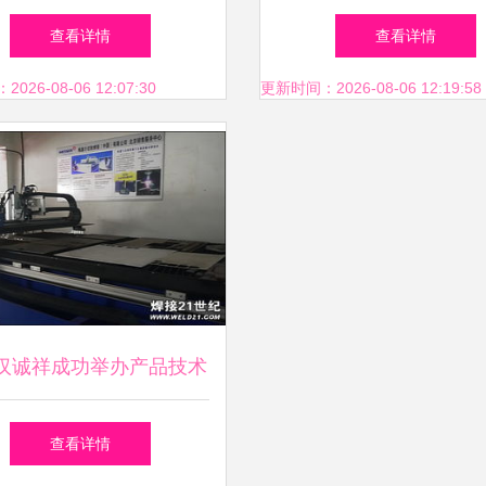
绘网络强国发展新蓝图
培训班赴广东银纳开展
查看详情
查看详情
印技术交流活动
26-08-06 12:07:30
更新时间：2026-08-06 12:19:58
汉诚祥成功举办产品技术
交流会，深化技术交流与
查看详情