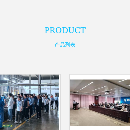
PRODUCT
产品列表