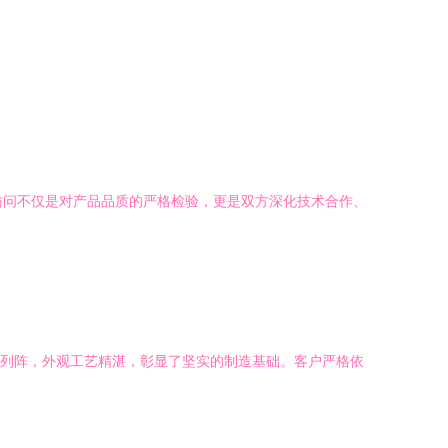
次访问不仅是对产品品质的严格检验，更是双方深化技术合作、
齐列阵，外观工艺精湛，彰显了坚实的制造基础。客户严格依