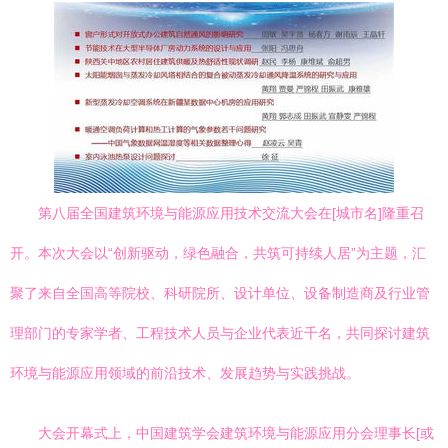
第八届全国建筑环境与能源应用技术交流大会在[城市名]隆重召
开。本次大会以“创新驱动，绿色融合，共筑可持续人居”为主题，汇
聚了来自全国高等院校、科研院所、设计单位、设备制造商及行业管
理部门的专家学者、工程技术人员与企业代表近千名，共同探讨建筑
环境与能源应用领域的前沿技术、发展趋势与实践挑战。
大会开幕式上，中国建筑学会建筑环境与能源应用分会理事长[或