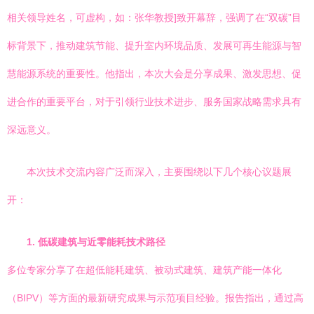
相关领导姓名，可虚构，如：张华教授]致开幕辞，强调了在“双碳”目
标背景下，推动建筑节能、提升室内环境品质、发展可再生能源与智
慧能源系统的重要性。他指出，本次大会是分享成果、激发思想、促
进合作的重要平台，对于引领行业技术进步、服务国家战略需求具有
深远意义。
本次技术交流内容广泛而深入，主要围绕以下几个核心议题展
开：
1. 低碳建筑与近零能耗技术路径
多位专家分享了在超低能耗建筑、被动式建筑、建筑产能一体化
（BIPV）等方面的最新研究成果与示范项目经验。报告指出，通过高