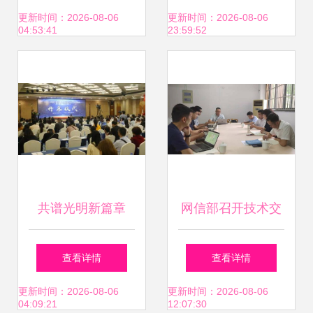
管”技术交流讲座，
术合作，共拓全球
更新时间：2026-08-06
更新时间：2026-08-06
04:53:41
23:59:52
共探智慧民航新篇
市场新篇章
章
共谱光明新篇章
网信部召开技术交
2019西部干眼及眼
流座谈会，共绘网
查看详情
查看详情
表疾病新技术学术
络强国发展新蓝图
更新时间：2026-08-06
更新时间：2026-08-06
04:09:21
12:07:30