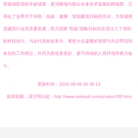
用领域取得的丰硕成果，更清晰地勾勒出未来技术发展的路线图。它
强化了业界对于绿色、低碳、健康、智能建筑目标的共识，为加速推
进建筑行业高质量发展，助力国家“双碳”战略目标的实现注入了强劲
的科技动力。与会代表纷纷表示，将把大会凝聚的智慧与共识带回到
各自的工作岗位，共同为营造更美好、更可持续的人居环境而努力奋
斗。
更新时间：2026-08-06 06:38:13
如若转载，请注明出处：http://www.qivkayd.com/product/38.html