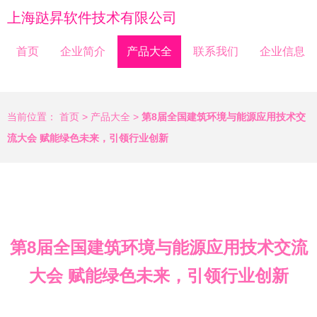
上海跶昇软件技术有限公司
首页
企业简介
产品大全
联系我们
企业信息
当前位置：
首页
>
产品大全
>
第8届全国建筑环境与能源应用技术交
流大会 赋能绿色未来，引领行业创新
第8届全国建筑环境与能源应用技术交流
大会 赋能绿色未来，引领行业创新