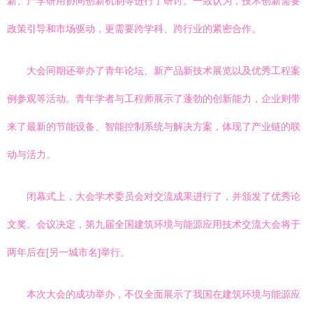
新、产学研用协同创新机制等进行了研讨。一致认为，技术创新需要
政策引导和市场驱动，更需要跨学科、跨行业的紧密合作。
大会同期还举办了青年论坛、新产品新技术展览以及优秀工程案
例参观等活动。青年学者与工程师展示了蓬勃的创新能力，企业则带
来了最新的节能设备、智能控制系统与解决方案，体现了产业链的联
动与活力。
闭幕式上，大会学术委员会对交流成果进行了，并颁发了优秀论
文奖。会议决定，第九届全国建筑环境与能源应用技术交流大会将于
两年后在[另一城市名]举行。
本次大会的成功举办，不仅全面展示了我国在建筑环境与能源应