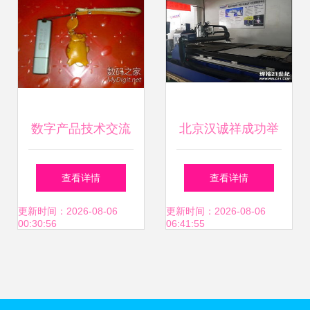
图
数字产品技术交流
北京汉诚祥成功举
构建开发者生态的
办产品技术培训交
查看详情
查看详情
关键平台
流会，深化技术交
更新时间：2026-08-06
更新时间：2026-08-06
00:30:56
06:41:55
流与合作