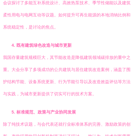
会议探讨了多能互补系统设计、高效热泵技术、季节性储能以及建筑
柔性用电与电网互动等议题。如何提升可再生能源的本地消纳比例和
系统稳定性，是讨论的焦点。
4. 既有建筑绿色改造与城市更新
我国存量建筑规模巨大，其节能改造是降低建筑领域碳排放的重中之
重。大会分享了多项成功的公共建筑与居住建筑改造案例，涵盖了围
护结构节能、设备系统更新、行为节能引导以及改造效益评估等方法
与实践，为城市更新提供了切实可行的技术方案。
5. 标准规范、政策与产业协同发展
除了纯技术议题，与会代表还就行业标准体系的完善、激励政策的创