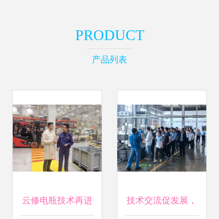
PRODUCT
产品列表
云修电瓶技术再进
技术交流促发展，