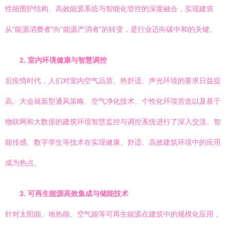
性能围护结构、高效能源系统与智能化管控的深度融合，实现建筑
从“能源消费者”向“能源产消者”的转变，是行业迈向碳中和的关键。
2. 室内环境健康与智慧调控
后疫情时代，人们对室内空气品质、热舒适、声光环境的要求日益提
高。大会就新型通风策略、空气净化技术、个性化环境营造以及基于
物联网和大数据的建筑环境智慧监控与调控系统进行了深入交流。智
能传感、数字孪生等技术在实现健康、舒适、高效建筑环境中的应用
成为热点。
3. 可再生能源高效集成与储能技术
针对太阳能、地热能、空气能等可再生能源在建筑中的规模化应用，